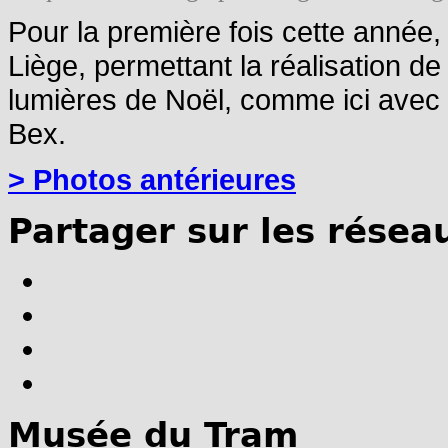
Pour la première fois cette année,
Liège, permettant la réalisation d
lumières de Noël, comme ici avec 
Bex.
> Photos antérieures
Partager sur les résea
Musée du Tram