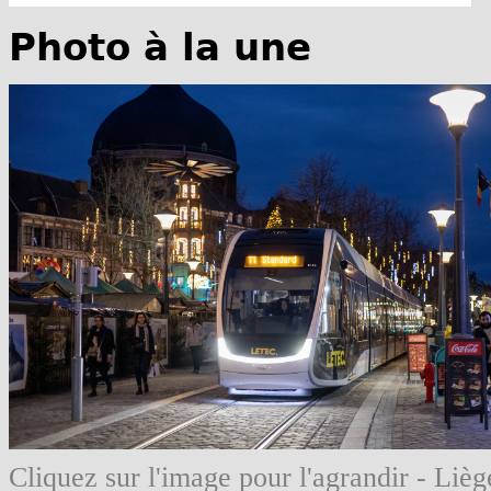
Photo à la une
Cliquez sur l'image pour l'agrandir - Li