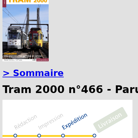
> Sommaire
Tram 2000 n°466 - Par