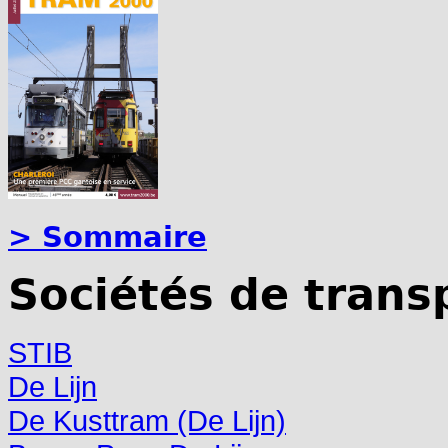
> Sommaire
Sociétés de trans
STIB
De Lijn
De Kusttram (De Lijn)