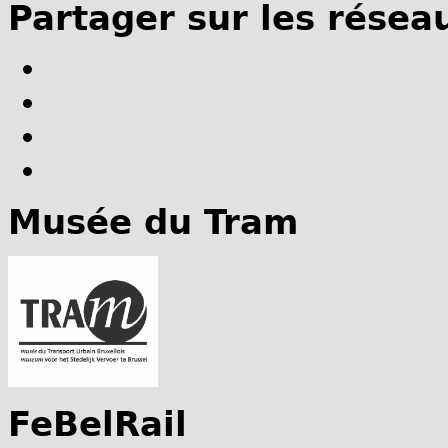
Partager sur les résea
Musée du Tram
FeBelRail