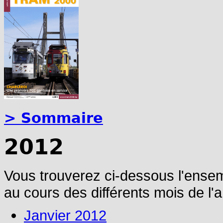
> Sommaire
2012
Vous trouverez ci-dessous l'ense
au cours des différents mois de l'
Janvier 2012