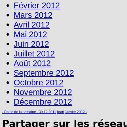
Février 2012
Mars 2012
Avril 2012
Mai 2012
Juin 2012
Juillet 2012
Août 2012
Septembre 2012
Octobre 2012
Novembre 2012
Décembre 2012
‹ Photo de la semaine - 30.12.2011
haut
Janvier 2012 ›
Partager sur les résea