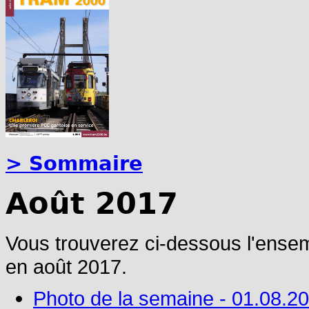
> Sommaire
Août 2017
Vous trouverez ci-dessous l'ense
en août 2017.
Photo de la semaine - 01.08.2