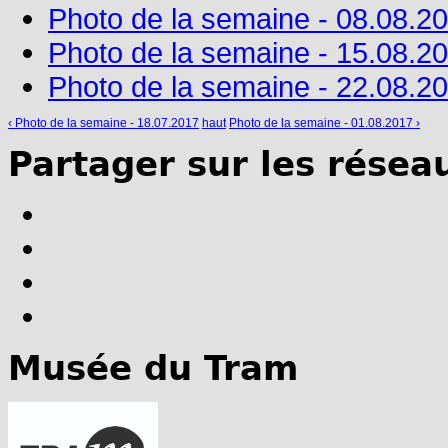
Photo de la semaine - 08.08.2
Photo de la semaine - 15.08.2
Photo de la semaine - 22.08.2
‹ Photo de la semaine - 18.07.2017
haut
Photo de la semaine - 01.08.2017 ›
Partager sur les résea
Musée du Tram