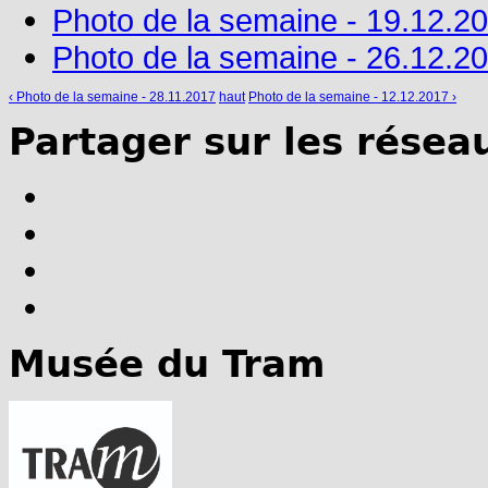
Photo de la semaine - 19.12.2
Photo de la semaine - 26.12.2
‹ Photo de la semaine - 28.11.2017
haut
Photo de la semaine - 12.12.2017 ›
Partager sur les résea
Musée du Tram