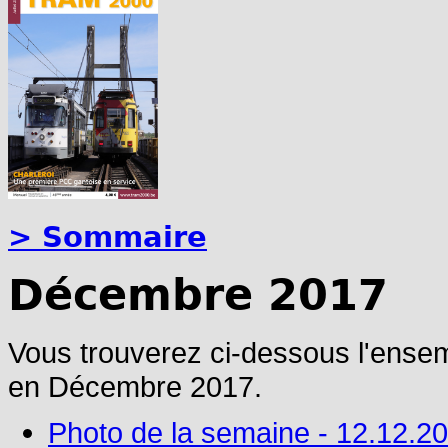
> Sommaire
Décembre 2017
Vous trouverez ci-dessous l'ense
en Décembre 2017.
Photo de la semaine - 12.12.2