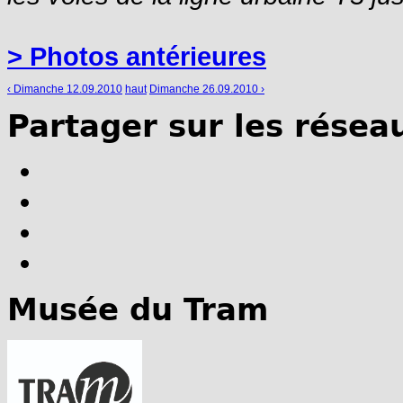
> Photos antérieures
‹ Dimanche 12.09.2010
haut
Dimanche 26.09.2010 ›
Partager sur les résea
Musée du Tram