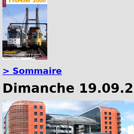
> Sommaire
Dimanche 19.09.