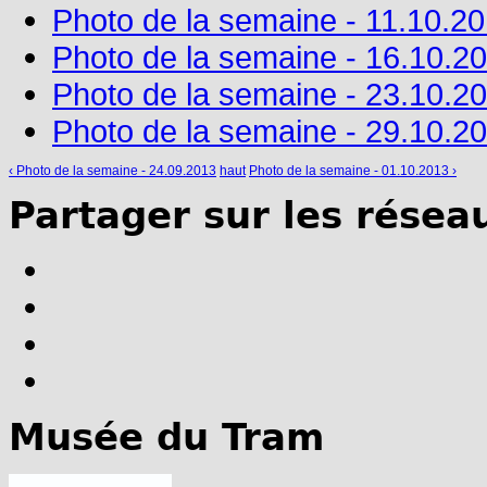
Photo de la semaine - 11.10.2
Photo de la semaine - 16.10.2
Photo de la semaine - 23.10.2
Photo de la semaine - 29.10.2
‹ Photo de la semaine - 24.09.2013
haut
Photo de la semaine - 01.10.2013 ›
Partager sur les résea
Musée du Tram