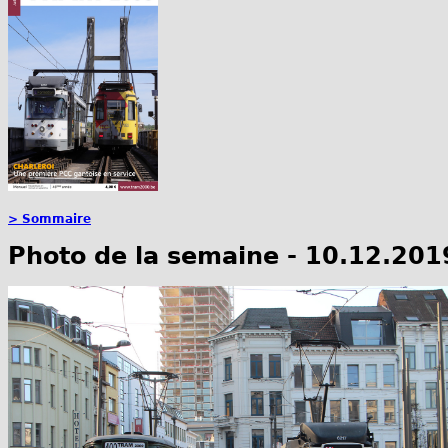
> Sommaire
Photo de la semaine - 10.12.201