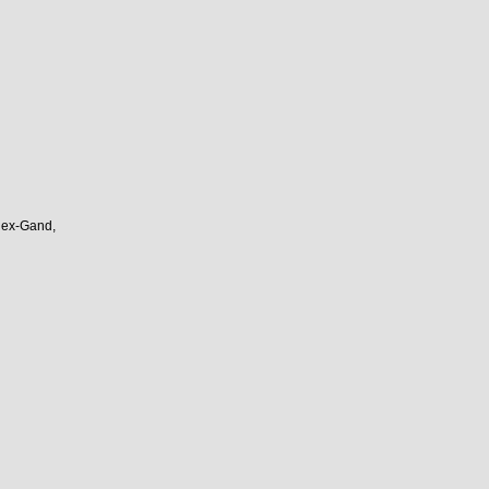
e ex-Gand,