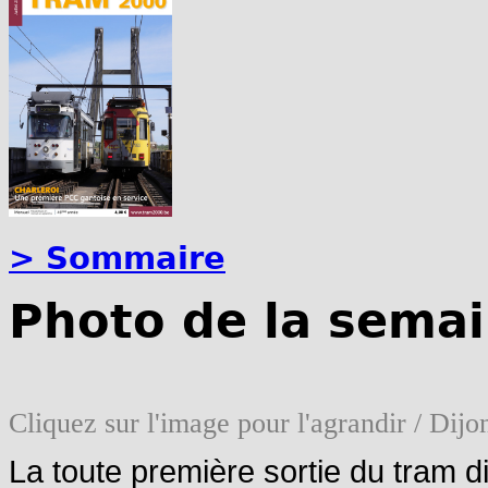
> Sommaire
Photo de la semai
Cliquez sur l'image pour l'agrandir / Dij
La toute première sortie du tram di