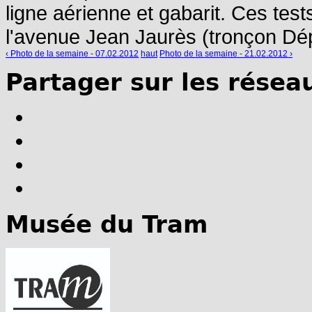
ligne aérienne et gabarit. Ces test
l'avenue Jean Jaurès (tronçon Dép
‹ Photo de la semaine - 07.02.2012
haut
Photo de la semaine - 21.02.2012 ›
Partager sur les résea
Musée du Tram