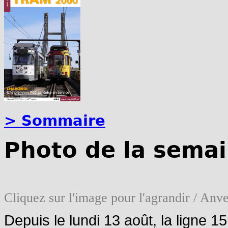
> Sommaire
Photo de la semai
Cliquez sur l'image pour l'agrandir / An
Depuis le lundi 13 août, la ligne 