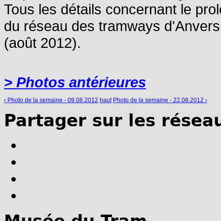
Tous les détails concernant le pro
du réseau des tramways d'Anvers 
(août 2012).
> Photos antérieures
‹ Photo de la semaine - 09.08.2012
haut
Photo de la semaine - 22.08.2012 ›
Partager sur les résea