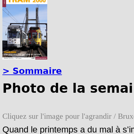
> Sommaire
Photo de la semai
Cliquez sur l'image pour l'agrandir / Br
Quand le printemps a du mal à s'i