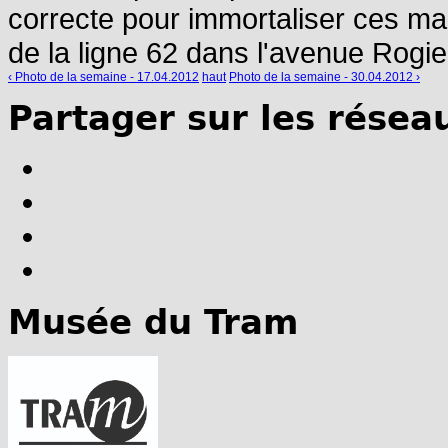
correcte pour immortaliser ces ma
de la ligne 62 dans l'avenue Rogie
‹ Photo de la semaine - 17.04.2012
haut
Photo de la semaine - 30.04.2012 ›
Partager sur les résea
Musée du Tram