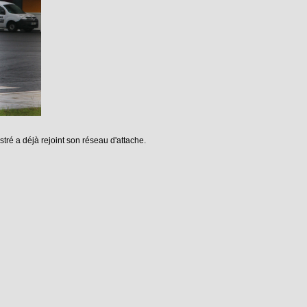
stré a déjà rejoint son réseau d'attache.