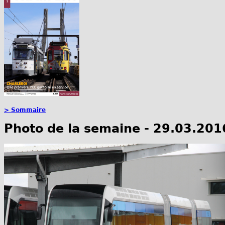
> Sommaire
Photo de la semaine - 29.03.201