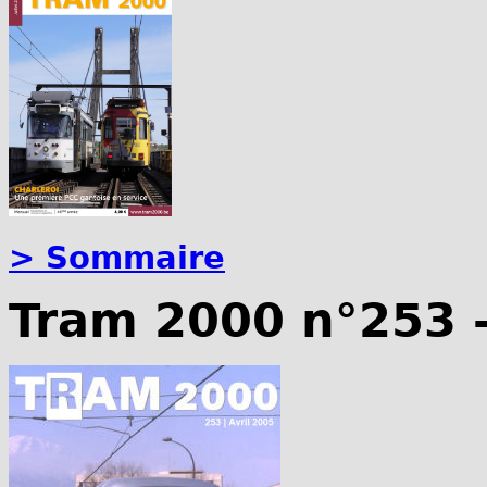
> Sommaire
Tram 2000 n°253 -