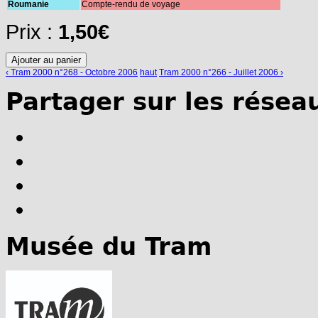
Roumanie
Compte-rendu de voyage
Prix :
1,50€
‹ Tram 2000 n°268 - Octobre 2006
haut
Tram 2000 n°266 - Juillet 2006 ›
Partager sur les résea
Musée du Tram