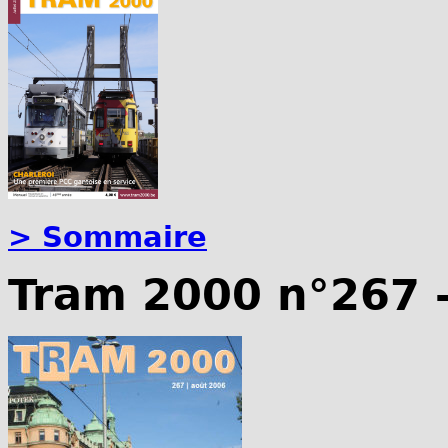
> Sommaire
Tram 2000 n°267 