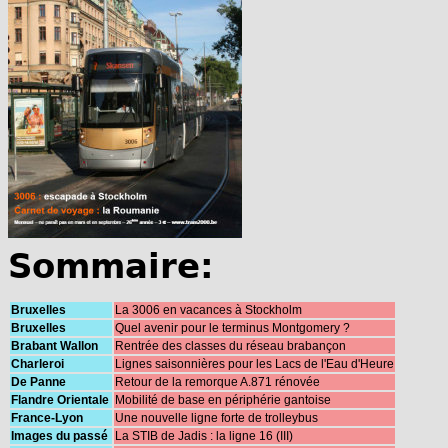
Sommaire:
Bruxelles
La 3006 en vacances à Stockholm
Bruxelles
Quel avenir pour le terminus Montgomery ?
Brabant Wallon
Rentrée des classes du réseau brabançon
Charleroi
Lignes saisonnières pour les Lacs de l'Eau d'Heure
De Panne
Retour de la remorque A.871 rénovée
Flandre Orientale
Mobilité de base en périphérie gantoise
France-Lyon
Une nouvelle ligne forte de trolleybus
Images du passé
La STIB de Jadis : la ligne 16 (III)