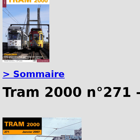
> Sommaire
Tram 2000 n°271 -