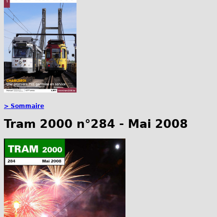
> Sommaire
Tram 2000 n°284 - Mai 2008