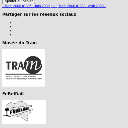
‹ Tram 2000 n°285 - Juin 2008
haut
Tram 2000 n°283 - Avril 2008 ›
Partager sur les réseaux sociaux
Musée du Tram
FeBelRail