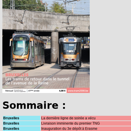
Sommaire :
Bruxelles
La dernière ligne de soirée a vécu
Bruxelles
Livraison imminente du premier TNG
Bruxelles
Inauguration du 3e dépôt à Erasme