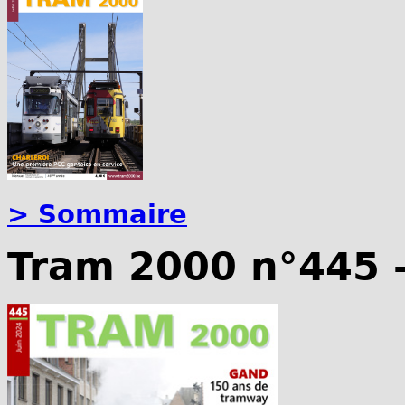
> Sommaire
Tram 2000 n°445 -